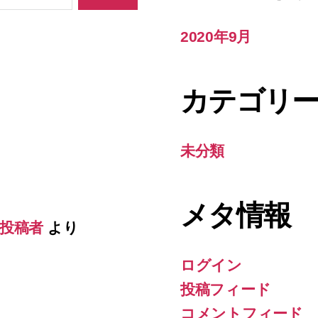
2020年9月
カテゴリ
未分類
メタ情報
の投稿者
より
ログイン
投稿フィード
コメントフィード