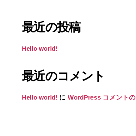
対
象:
最近の投稿
Hello world!
最近のコメント
Hello world!
に
WordPress コメント