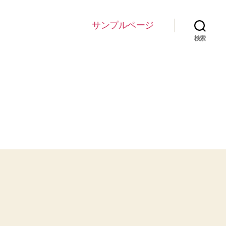
サンプルページ
検索